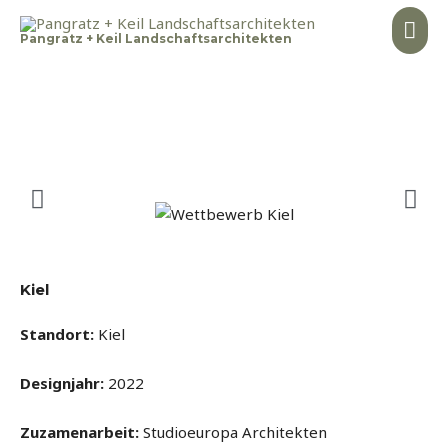
Pangratz + Keil Landschaftsarchitekten
Kiel
Standort:
Kiel
Designjahr
:
2022
Zuzamenarbeit:
Studioeuropa Architekten