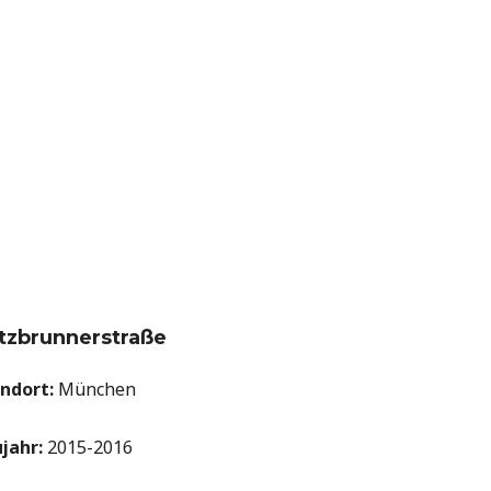
tzbrunnerstraße
ndort:
München
jahr:
2015-2016